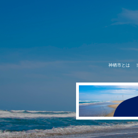
神栖市とは