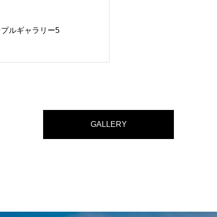
ンプルギャラリー5
GALLERY