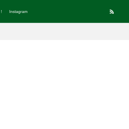
！
Instagram