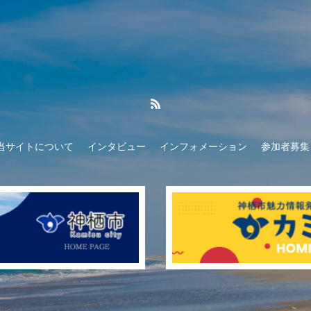
当サイトについて
インタビュー
インフォメーション
参加者募集