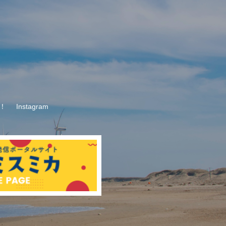
！
Instagram