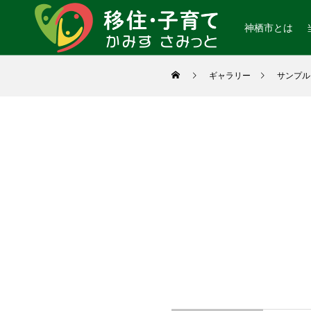
神栖市とは
ギャラリー
サンプル